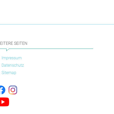
EITERE SEITEN
Impressum
Datenschutz
Sitemap