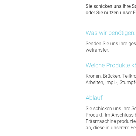
Sie schicken uns Ihre 
oder Sie nutzen unser
Was wir benötigen:
Senden Sie uns Ihre ges
wetransfer.
Welche Produkte kö
Kronen, Brücken, Teilkro
Arbeiten, Impl.-, Stumpf
Ablauf
Sie schicken uns Ihre 
Produkt. Im Anschluss 
Fräsmaschine produziere
an, diese in unserem Fe