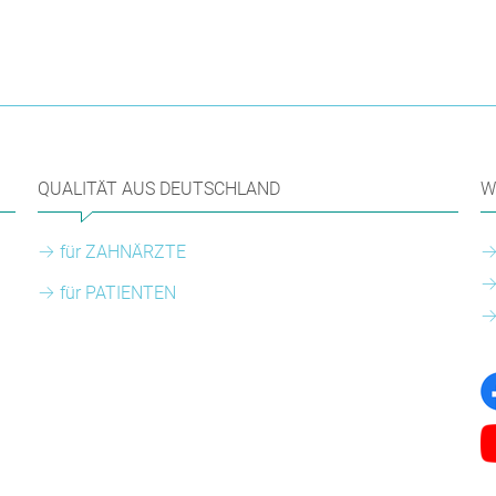
QUALITÄT AUS DEUTSCHLAND
W
für ZAHNÄRZTE
für PATIENTEN