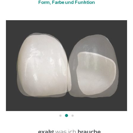
Form, Farbe und Funktion