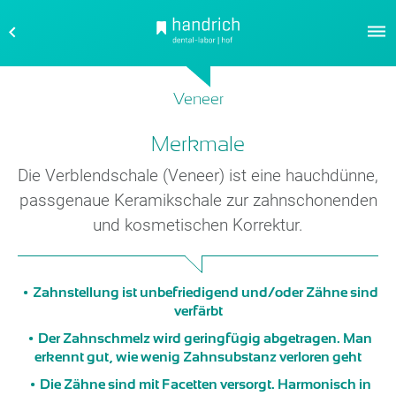
Veneer
Merkmale
Die Verblendschale (Veneer) ist eine hauchdünne,
passgenaue Keramikschale zur zahnschonenden
und kosmetischen Korrektur.
Zahnstellung ist unbefriedigend und/oder Zähne sind
verfärbt
Der Zahnschmelz wird geringfügig abgetragen. Man
erkennt gut, wie wenig Zahnsubstanz verloren geht
Die Zähne sind mit Facetten versorgt. Harmonisch in